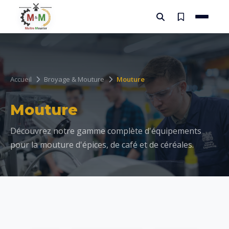
Accueil
Broyage & Mouture
Mouture
Mouture
Découvrez notre gamme complète d'équipements
pour la mouture d'épices, de café et de céréales.